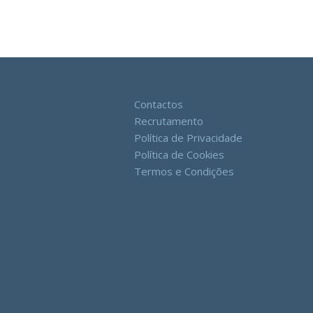
Contactos
Recrutamento
Política de Privacidade
Política de Cookies
Termos e Condições