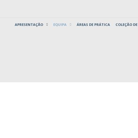
APRESENTAÇÃO
EQUIPA
ÁREAS DE PRÁTICA
COLEÇÃO DE