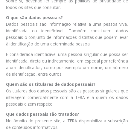
sobre si, devendo ler sempre as políticas de privacidade de
todos os sites que consultar.
O que são dados pessoais?
Dados pessoais são informação relativa a uma pessoa viva,
identificada ou identificável. Também constituem dados
pessoais o conjunto de informações distintas que podem levar
à identificação de uma determinada pessoa.
É considerada identificável uma pessoa singular que possa ser
identificada, direta ou indiretamente, em especial por referência
a um identificador, como por exemplo um nome, um número
de identificação, entre outros.
Quem são os titulares de dados pessoais?
Os titulares dos dados pessoais são as pessoas singulares que
interagem comercialmente com a TFRA e a quem os dados
pessoais dizem respeito.
Que dados pessoais são tratados?
No âmbito do presente site, a TFRA disponibiliza a subscrição
de conteúdos informativos.