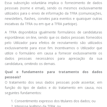
Essa subscrição voluntária implica o fornecimento de dados
pessoais (nome e email), sendo os mesmos exclusivamente
utilizados para o envio de informação da TFRA (comunicações,
newsletters, flashes, convites para eventos e quaisquer outras
iniciativas da TFRA ou em que a TFRA participe).
A TFRA disponibiliza igualmente formulários de candidaturas
espontâneas on-line, sendo que os dados pessoais fornecidos
pelo Utilizador para efeitos de recrutamento são utilizados
exclusivamente para esse fim. Incentivamos o Utilizador que
utilize o formulário em causa a fornecer exclusivamente os
dados pessoais necessários para apreciação da sua
candidatura, omitindo os demais.
Qual o fundamento para tratamento dos dados
pessoais?
O tratamento dos seus dados pessoais pode assentar, em
função do tipo de dados e do tratamento em causa, nos
seguintes fundamentos:
Consentimento expresso dos titulares dos dados; ou
Interesse legítimo da TFRA; ou