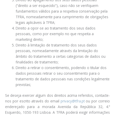
(“direito a ser esquecido”), caso não se verifiquem
fundamentos válidos para a respetiva conservação pela
TFRA, nomeadamente para cumprimento de obrigações
legais aplicáveis à TFRA;
Direito a opor-se ao tratamento dos seus dados
pessoais, como por exemplo no que respeita a
marketing direto;
Direito à limitação de tratamento dos seus dados
pessoais, nomeadamente através da limitação do
âmbito do tratamento a certas categorias de dados ou
finalidades de tratamento;
Direito a retirar o consentimento, podendo o titular dos
dados pessoais retirar o seu consentimento para o
tratamento de dados pessoais nas condições legalmente
previstas;
Se deseja exercer algum dos direitos acima referidos, contacte-
nos por escrito através do email
privacy@tfra.pt
ou por correio
endereçado para a morada Avenida da República 32, 4.º
Esquerdo, 1050-193 Lisboa. A TFRA poderá exigir informações