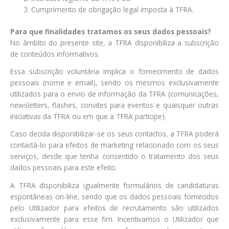
Cumprimento de obrigação legal imposta à TFRA.
Para que finalidades tratamos os seus dados pessoais?
No âmbito do presente site, a TFRA disponibiliza a subscrição
de conteúdos informativos.
Essa subscrição voluntária implica o fornecimento de dados
pessoais (nome e email), sendo os mesmos exclusivamente
utilizados para o envio de informação da TFRA (comunicações,
newsletters, flashes, convites para eventos e quaisquer outras
iniciativas da TFRA ou em que a TFRA participe).
Caso decida disponibilizar-se os seus contactos, a TFRA poderá
contactá-lo para efeitos de marketing relacionado com os seus
serviços, desde que tenha consentido o tratamento dos seus
dados pessoais para este efeito.
A TFRA disponibiliza igualmente formulários de candidaturas
espontâneas on-line, sendo que os dados pessoais fornecidos
pelo Utilizador para efeitos de recrutamento são utilizados
exclusivamente para esse fim. Incentivamos o Utilizador que