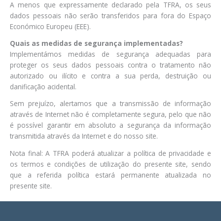
A menos que expressamente declarado pela TFRA, os seus
dados pessoais não serão transferidos para fora do Espaço
Económico Europeu (EEE).
Quais as medidas de segurança implementadas?
Implementámos medidas de segurança adequadas para
proteger os seus dados pessoais contra o tratamento não
autorizado ou ilícito e contra a sua perda, destruição ou
danificação acidental.
Sem prejuízo, alertamos que a transmissão de informação
através de Internet não é completamente segura, pelo que não
é possível garantir em absoluto a segurança da informação
transmitida através da Internet e do nosso site.
Nota final: A TFRA poderá atualizar a política de privacidade e
os termos e condições de utilização do presente site, sendo
que a referida política estará permanente atualizada no
presente site.