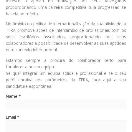
Acresce a aposta na motivação dos seus Advogados
proporcionando uma carreira competitiva cuja progressão se
baseia no mérito.
No âmbito da política de internacionalização da sua atividade, a
TFRA promove ações de intercâmbio de profissionais com os
seus escritórios associados, proporcionando aos seus
colaboradores a possibilidade de desenvolver as suas aptidões
num contexto internacional.
Estamos sempre à procura do colaborador certo para
fortalecer a nossa equipa.
Se quer integrar um equipa sólida e profissional e se o seu
perfil encaixa nos parâmetros da TFRA, faça aqui a sua
candidatura espontânea.
Name *
Email *