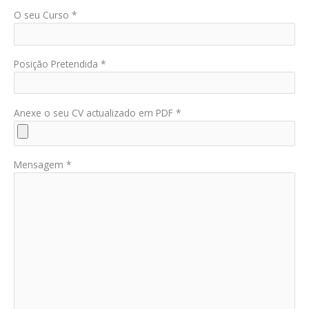
O seu Curso *
Posição Pretendida *
Anexe o seu CV actualizado em PDF *
Mensagem *