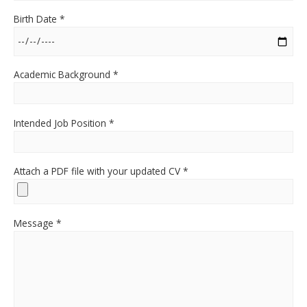
Birth Date *
Academic Background *
Intended Job Position *
Attach a PDF file with your updated CV *
Message *