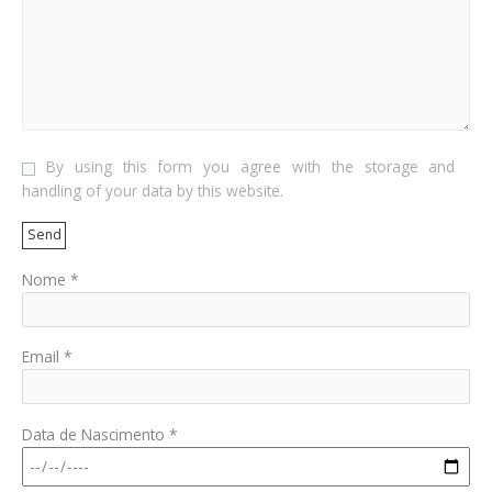
By using this form you agree with the storage and
handling of your data by this website.
Nome *
Email *
Data de Nascimento *