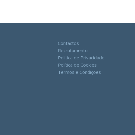
Contactos
Recrutamento
Política de Privacidade
Política de Cookies
Termos e Condições