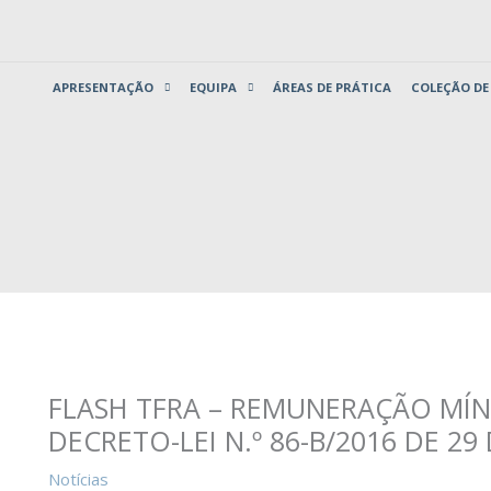
APRESENTAÇÃO
EQUIPA
ÁREAS DE PRÁTICA
COLEÇÃO DE
FLASH TFRA – REMUNERAÇÃO MÍN
DECRETO-LEI N.º 86-B/2016 DE 2
Notícias