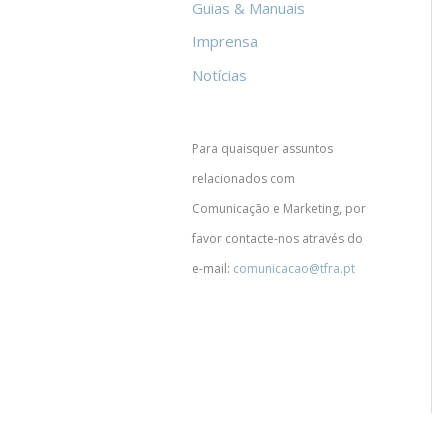
Guias & Manuais
Imprensa
Notícias
Para quaisquer assuntos
relacionados com
Comunicação e Marketing, por
favor contacte-nos através do
e-mail:
comunicacao@tfra.pt