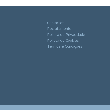
Contactos
Recrutamento
Política de Privacidade
Política de Cookies
Termos e Condições