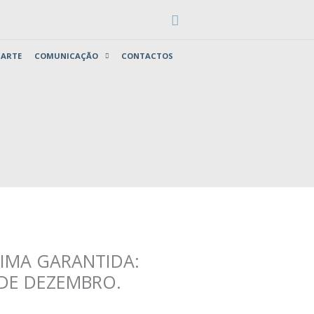
Search
 ARTE
COMUNICAÇÃO
CONTACTOS
IMA GARANTIDA:
9 DE DEZEMBRO.