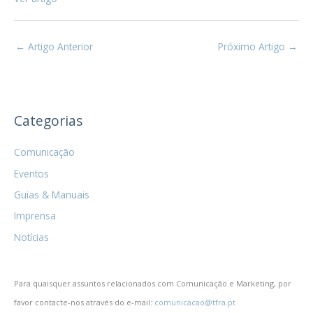
←
Artigo Anterior
Próximo Artigo
→
Categorias
Comunicação
Eventos
Guias & Manuais
Imprensa
Notícias
Para quaisquer assuntos relacionados com Comunicação e Marketing, por
favor contacte-nos através do e-mail:
comunicacao@tfra.pt