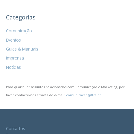
Categorias
Comunicação
Eventos
Guias & Manuais
Imprensa
Notícias
Para quaisquer assuntos relacionados com Comunicação e Marketing, por
favor contacte-nos através do e-mail:
comunicacao@tfra.pt
Contactos