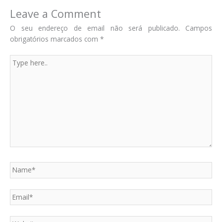
Leave a Comment
O seu endereço de email não será publicado.
Campos
obrigatórios marcados com
*
Type
here..
Name*
Email*
Website