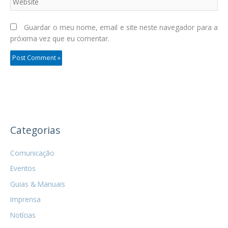
Guardar o meu nome, email e site neste navegador para a
próxima vez que eu comentar.
Categorias
Comunicação
Eventos
Guias & Manuais
Imprensa
Notícias