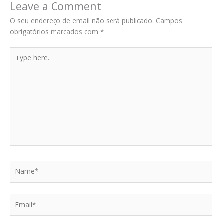
Leave a Comment
O seu endereço de email não será publicado.
Campos
obrigatórios marcados com
*
Type
here..
Name*
Email*