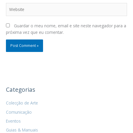
Website
Guardar o meu nome, email e site neste navegador para a
próxima vez que eu comentar.
Categorias
Colecção de Arte
Comunicação
Eventos
Guias & Manuais