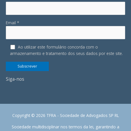
Email *
Ao utilizar este formulário concorda com o
armazenamento e tratamento dos seus dados por este site.
Siga-nos
Copyright © 2026 TFRA - Sociedade de Advogados SP RL
Sociedade multidisciplinar nos termos da lei, garantindo a