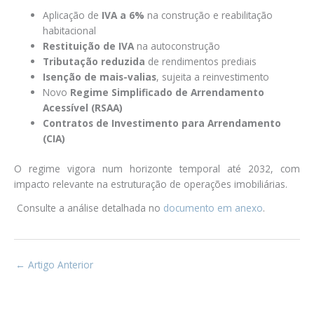
Aplicação de
IVA a 6%
na construção e reabilitação
habitacional
Restituição de IVA
na autoconstrução
Tributação reduzida
de rendimentos prediais
Isenção de mais-valias
, sujeita a reinvestimento
Novo
Regime Simplificado de Arrendamento
Acessível (RSAA)
Contratos de Investimento para Arrendamento
(CIA)
O regime vigora num horizonte temporal até 2032, com
impacto relevante na estruturação de operações imobiliárias.
Consulte a análise detalhada no
documento em anexo
.
←
Artigo Anterior