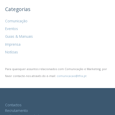
Categorias
Comunicação
Eventos
Guias & Manuais
Imprensa
Notícias
Para quaisquer assuntos relacionados com Comunicação e Marketing, por
favor contacte-nos através do e-mail:
comunicacao@tfra.pt
Contactos
Recrutamento