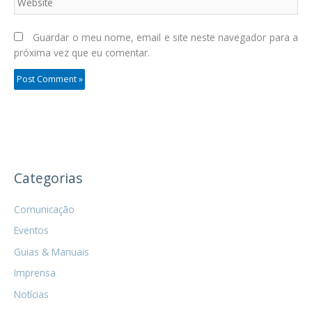
Guardar o meu nome, email e site neste navegador para a
próxima vez que eu comentar.
Categorias
Comunicação
Eventos
Guias & Manuais
Imprensa
Notícias