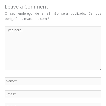
Leave a Comment
O seu endereço de email não será publicado.
Campos
obrigatórios marcados com
*
Type
here..
Name*
Email*
Website