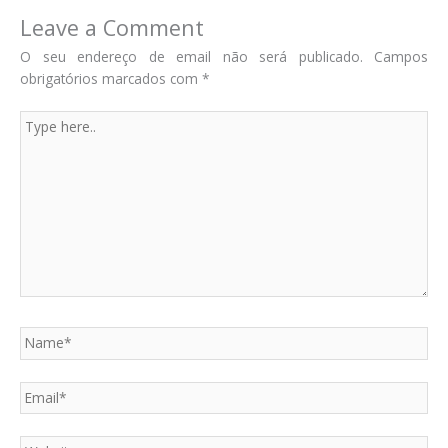
Leave a Comment
O seu endereço de email não será publicado.
Campos
obrigatórios marcados com
*
Type
here..
Name*
Email*
Website