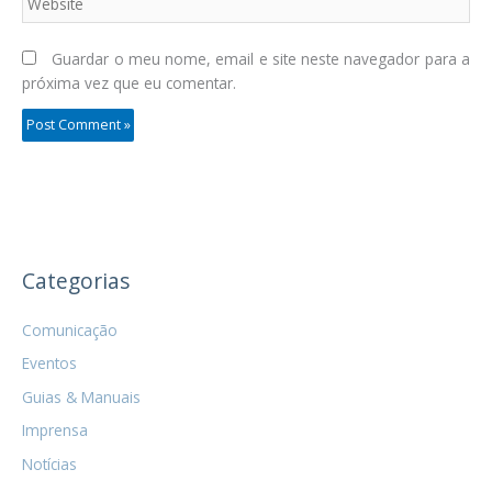
Guardar o meu nome, email e site neste navegador para a
próxima vez que eu comentar.
Categorias
Comunicação
Eventos
Guias & Manuais
Imprensa
Notícias